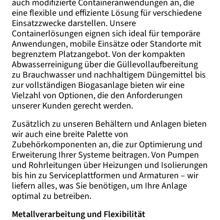
auch modifizierte Containeranwendungen an, die
eine flexible und effiziente Lösung für verschiedene
Einsatzzwecke darstellen. Unsere
Containerlösungen eignen sich ideal für temporäre
Anwendungen, mobile Einsätze oder Standorte mit
begrenztem Platzangebot. Von der kompakten
Abwasserreinigung über die Güllevollaufbereitung
zu Brauchwasser und nachhaltigem Düngemittel bis
zur vollständigen Biogasanlage bieten wir eine
Vielzahl von Optionen, die den Anforderungen
unserer Kunden gerecht werden.
Zusätzlich zu unseren Behältern und Anlagen bieten
wir auch eine breite Palette von
Zubehörkomponenten an, die zur Optimierung und
Erweiterung Ihrer Systeme beitragen. Von Pumpen
und Rohrleitungen über Heizungen und Isolierungen
bis hin zu Serviceplattformen und Armaturen – wir
liefern alles, was Sie benötigen, um Ihre Anlage
optimal zu betreiben.
Metallverarbeitung und Flexibilität