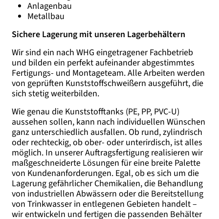
Anlagenbau
Metallbau
Sichere Lagerung mit unseren Lagerbehältern
Wir sind ein nach WHG eingetragener Fachbetrieb
und bilden ein perfekt aufeinander abgestimmtes
Fertigungs- und Montageteam. Alle Arbeiten werden
von geprüften Kunststoffschweißern ausgeführt, die
sich stetig weiterbilden.
Wie genau die Kunststofftanks (PE, PP, PVC-U)
aussehen sollen, kann nach individuellen Wünschen
ganz unterschiedlich ausfallen. Ob rund, zylindrisch
oder rechteckig, ob ober- oder unterirdisch, ist alles
möglich. In unserer Auftragsfertigung realisieren wir
maßgeschneiderte Lösungen für eine breite Palette
von Kundenanforderungen. Egal, ob es sich um die
Lagerung gefährlicher Chemikalien, die Behandlung
von industriellen Abwässern oder die Bereitstellung
von Trinkwasser in entlegenen Gebieten handelt –
wir entwickeln und fertigen die passenden Behälter