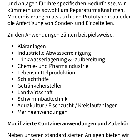
und Anlagen für Ihre spezifischen Bedürfnisse. Wir
kümmern uns sowohl um Reparaturmaßnahmen,
Modernisierungen als auch den Prototypenbau oder
die Anfertigung von Sonder- und Einzelteilen.
Zu den Anwendungen zählen beispielsweise:
Kläranlagen
Industrielle Abwasserreinigung
Trinkwasserlagerung & -aufbereitung
Chemie- und Pharmaindustrie
Lebensmittelproduktion
Schlachthöfe
Getränkehersteller
Landwirtschaft
Schwimmbadtechnik
Aquakultur / Fischzucht / Kreislaufanlagen
Marineanwendungen
Modifizierte Containeranwendungen und Zubehör
Neben unseren standardisierten Anlagen bieten wir