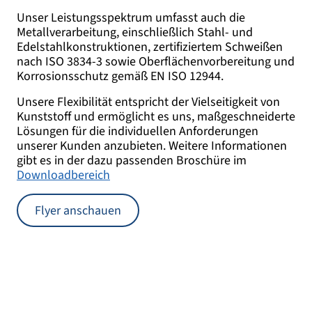
Unser Leistungsspektrum umfasst auch die
Metallverarbeitung, einschließlich Stahl- und
Edelstahlkonstruktionen, zertifiziertem Schweißen
nach ISO 3834-3 sowie Oberflächenvorbereitung und
Korrosionsschutz gemäß EN ISO 12944.
Unsere Flexibilität entspricht der Vielseitigkeit von
Kunststoff und ermöglicht es uns, maßgeschneiderte
Lösungen für die individuellen Anforderungen
unserer Kunden anzubieten. Weitere Informationen
gibt es in der dazu passenden Broschüre im
Downloadbereich
Flyer anschauen