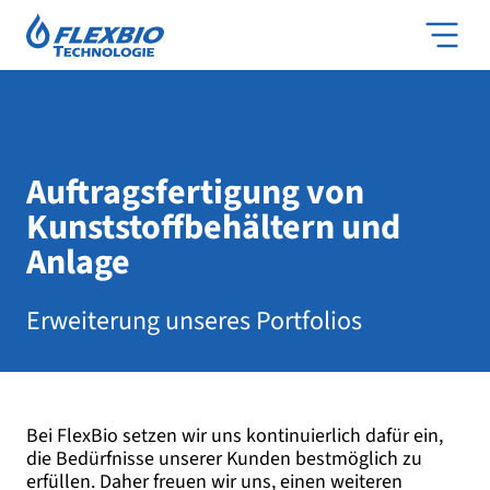
Auftragsfertigung von
Kunststoffbehältern und
Anlage
Erweiterung unseres Portfolios
Bei FlexBio setzen wir uns kontinuierlich dafür ein,
die Bedürfnisse unserer Kunden bestmöglich zu
erfüllen. Daher freuen wir uns, einen weiteren