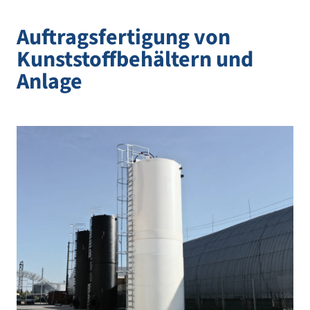
Auftragsfertigung von
Kunststoffbehältern und
Anlage