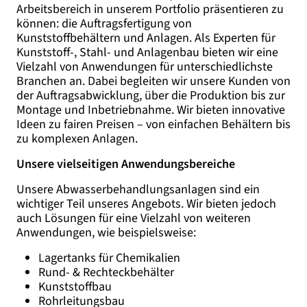
Arbeitsbereich in unserem Portfolio präsentieren zu
können: die Auftragsfertigung von
Kunststoffbehältern und Anlagen. Als Experten für
Kunststoff-, Stahl- und Anlagenbau bieten wir eine
Vielzahl von Anwendungen für unterschiedlichste
Branchen an. Dabei begleiten wir unsere Kunden von
der Auftragsabwicklung, über die Produktion bis zur
Montage und Inbetriebnahme. Wir bieten innovative
Ideen zu fairen Preisen – von einfachen Behältern bis
zu komplexen Anlagen.
Unsere vielseitigen Anwendungsbereiche
Unsere Abwasserbehandlungsanlagen sind ein
wichtiger Teil unseres Angebots. Wir bieten jedoch
auch Lösungen für eine Vielzahl von weiteren
Anwendungen, wie beispielsweise:
Lagertanks für Chemikalien
Rund- & Rechteckbehälter
Kunststoffbau
Rohrleitungsbau