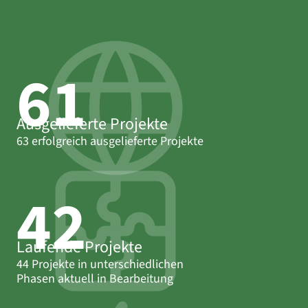
63
Ausgelieferte Projekte
63 erfolgreich ausgelieferte Projekte
44
Laufende Projekte
44 Projekte in unterschiedlichen
Phasen aktuell in Bearbeitung