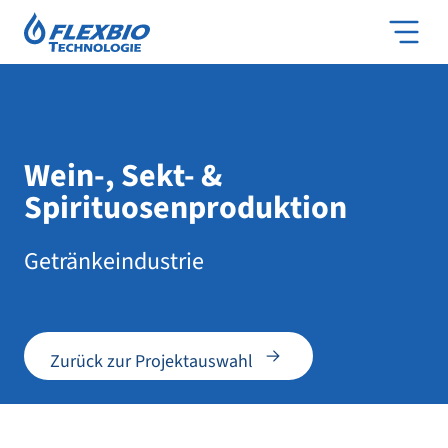
Wein-, Sekt- &
Spirituosenproduktion
Getränkeindustrie
Zurück zur Projektauswahl