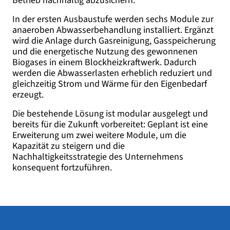
Betrieb nachhaltig abzusichern.
In der ersten Ausbaustufe werden sechs Module zur
anaeroben Abwasserbehandlung installiert. Ergänzt
wird die Anlage durch Gasreinigung, Gasspeicherung
und die energetische Nutzung des gewonnenen
Biogases in einem Blockheizkraftwerk. Dadurch
werden die Abwasserlasten erheblich reduziert und
gleichzeitig Strom und Wärme für den Eigenbedarf
erzeugt.
Die bestehende Lösung ist modular ausgelegt und
bereits für die Zukunft vorbereitet: Geplant ist eine
Erweiterung um zwei weitere Module, um die
Kapazität zu steigern und die
Nachhaltigkeitsstrategie des Unternehmens
konsequent fortzuführen.