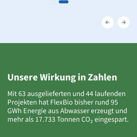
Unsere Wirkung in Zahlen
Mit 63 ausgelieferten und 44 laufenden
Projekten hat FlexBio bisher rund 95
GWh Energie aus Abwasser erzeugt und
mehr als 17.733 Tonnen CO₂ eingespart.